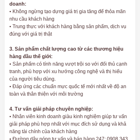
doanh:
• Không ngừng tạo dựng giá trị gia tăng để thỏa mãn
nhu cầu khách hàng
• Trung thực với khách hàng bằng sản phẩm, dịch vụ
đúng với giá trị thật
3. Sản phẩm chất lượng cao từ các thương hiệu
hàng đầu thế giới:
• Sản phẩm có tính năng vượt trội so với đối thủ cạnh
tranh, phù hợp với xu hướng công nghệ và thị hiếu
của người tiêu dùng.
• Đáp ứng các chuẩn mực quốc tế mới nhất về độ an
toàn và thân thiện với môi trường
4. Tư vấn giải pháp chuyên nghiệp:
• Nhân viên kinh doanh giàu kinh nghiệm giúp tư vấn
giải pháp phù hợp nhất với mục đích sử dụng và khả
năng tài chính của khách hàng
• Đường dây nóng tư vấn và bán hàng 247: 0908 343