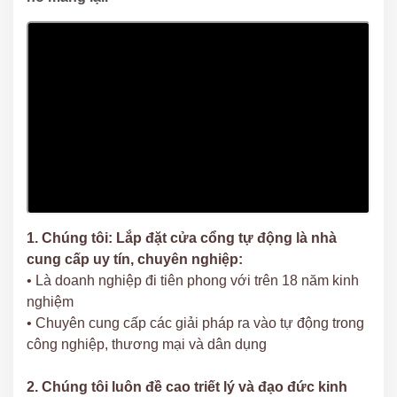
1. Chúng tôi: Lắp đặt cửa cổng tự động là nhà
cung cấp uy tín, chuyên nghiệp:
• Là doanh nghiệp đi tiên phong với trên 18 năm kinh
nghiệm
• Chuyên cung cấp các giải pháp ra vào tự động trong
công nghiệp, thương mại và dân dụng
2. Chúng tôi luôn đề cao triết lý và đạo đức kinh