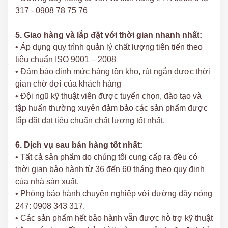
317 - 0908 78 75 76
5. Giao hàng và lắp đặt với thời gian nhanh nhất:
• Áp dụng quy trình quản lý chất lượng tiên tiến theo
tiêu chuẩn ISO 9001 – 2008
• Đảm bảo định mức hàng tồn kho, rút ngắn được thời
gian chờ đợi của khách hàng
• Đội ngũ kỹ thuật viên được tuyển chọn, đào tạo và
tập huấn thường xuyên đảm bảo các sản phẩm được
lắp đặt đạt tiêu chuẩn chất lượng tốt nhất.
6. Dịch vụ sau bán hàng tốt nhất:
• Tất cả sản phẩm do chúng tôi cung cấp ra đều có
thời gian bảo hành từ 36 đến 60 tháng theo quy định
của nhà sản xuất.
• Phòng bảo hành chuyên nghiệp với đường dây nóng
247: 0908 343 317.
• Các sản phẩm hết bảo hành vẫn được hỗ trợ kỹ thuật