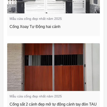
Mẫu cửa cổng đẹp nhất năm 2025
Cổng Xoay Tự Động hai cánh
Mẫu cửa cổng đẹp nhất năm 2025
Cổng sắt 2 cánh đẹp mở tự động cánh tay đòn TAU