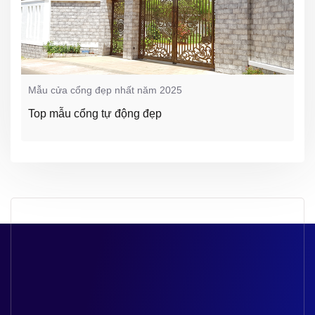
Mẫu cửa cổng đẹp nhất năm 2025
Top mẫu cổng tự động đẹp