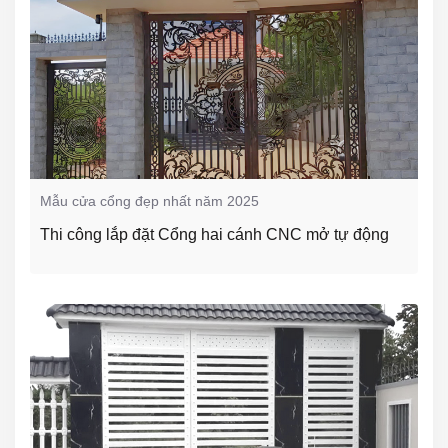
Mẫu cửa cổng đẹp nhất năm 2025
Thi công lắp đặt Cổng hai cánh CNC mở tự động