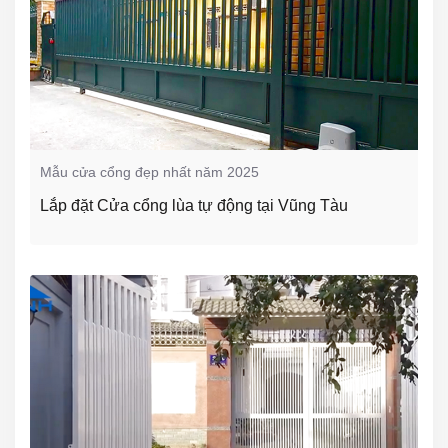
Mẫu cửa cổng đẹp nhất năm 2025
Lắp đặt Cửa cổng lùa tự động tại Vũng Tàu