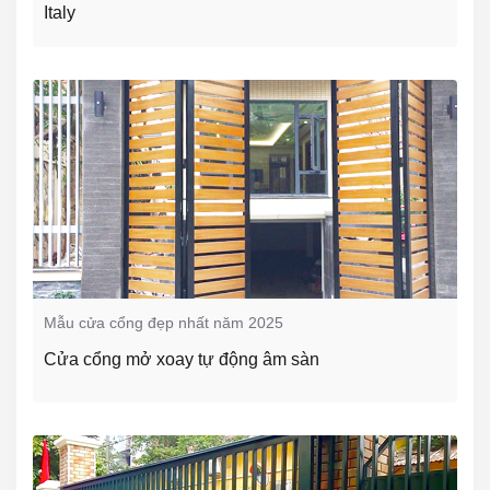
Italy
Mẫu cửa cổng đẹp nhất năm 2025
Cửa cổng mở xoay tự động âm sàn