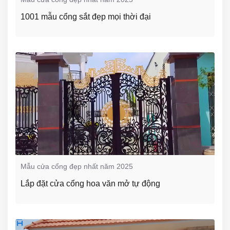
1001 mẫu cổng sắt đẹp mọi thời đại
Mẫu cửa cổng đẹp nhất năm 2025
Lắp đặt cửa cổng hoa văn mở tự động