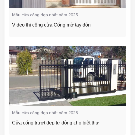
Mẫu cửa cổng đẹp nhất năm 2025
Video thi công cửa Cổng mở tay đòn
Mẫu cửa cổng đẹp nhất năm 2025
Cửa cổng trượt đẹp tự động cho biệt thự