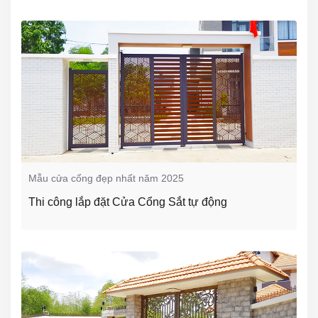
Mẫu cửa cổng đẹp nhất năm 2025
Thi công lắp đặt Cửa Cổng Sắt tự động