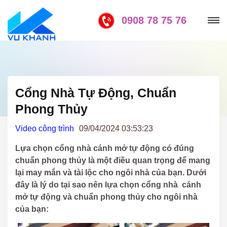
0908 78 75 76
Cổng Nhà Tự Động, Chuẩn
Phong Thủy
Video công trình
09/04/2024 03:53:23
Lựa chọn cổng nhà cánh mở tự động có đúng
chuẩn phong thủy là một điều quan trọng để mang
lại may mắn và tài lộc cho ngôi nhà của bạn. Dưới
đây là lý do tại sao nên lựa chọn cổng nhà cánh
mở tự động và chuẩn phong thủy cho ngôi nhà
của bạn: