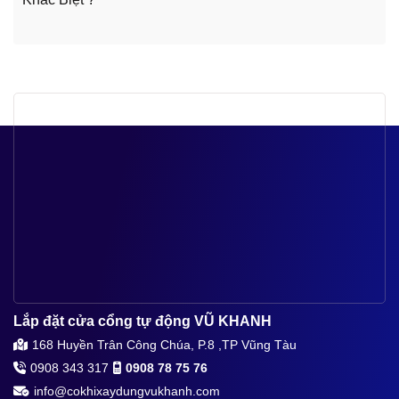
Lắp đặt cửa cổng tự động VŨ KHANH
168 Huyền Trân Công Chúa, P.8 ,TP Vũng Tàu
0908 343 317
0908 78 75 76
info@cokhixaydungvukhanh.com