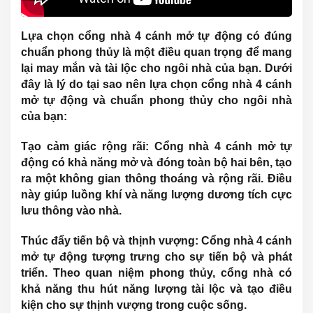
Lựa chọn cổng nhà 4 cánh mở tự động có đúng
chuẩn phong thủy
là một điều quan trọng để mang
lại may mắn và tài lộc cho ngôi nhà của bạn. Dưới
đây là lý do tại sao nên lựa chọn cổng nhà 4 cánh
mở tự động và chuẩn phong thủy cho ngôi nhà
của bạn:
Tạo cảm giác rộng rãi:
Cổng nhà 4 cánh mở tự
động có khả năng mở và đóng toàn bộ hai bên, tạo
ra một không gian thông thoáng và rộng rãi. Điều
này giúp luồng khí và năng lượng dương tích cực
lưu thông vào nhà.
Thúc đẩy tiến bộ và thịnh vượng:
Cổng nhà 4 cánh
mở tự động tượng trưng cho sự tiến bộ và phát
triển. Theo quan niệm phong thủy, cổng nhà có
khả năng thu hút năng lượng tài lộc và tạo điều
kiện cho sự thịnh vượng trong cuộc sống.