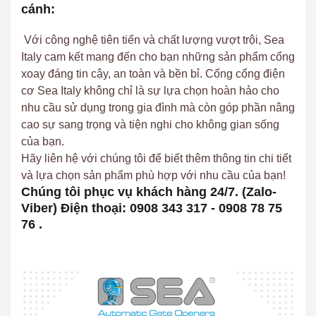
cánh:
Với công nghệ tiên tiến và chất lượng vượt trội, Sea
Italy cam kết mang đến cho bạn những sản phẩm cổng
xoay đáng tin cậy, an toàn và bền bỉ. Cổng cổng điện
cơ Sea Italy không chỉ là sự lựa chọn hoàn hảo cho
nhu cầu sử dụng trong gia đình mà còn góp phần nâng
cao sự sang trọng và tiện nghi cho không gian sống
của bạn.
Hãy liên hệ với chúng tôi để biết thêm thông tin chi tiết
và lựa chọn sản phẩm phù hợp với nhu cầu của bạn!
Chúng tôi phục vụ khách hàng 24/7. (Zalo-
Viber) Điện thoại: 0908 343 317 - 0908 78 75
76 .