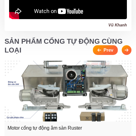
Vũ Khanh
SẢN PHẨM CỔNG TỰ ĐỘNG CÙNG
LOẠI
Motor cổng tự động âm sàn Ruster