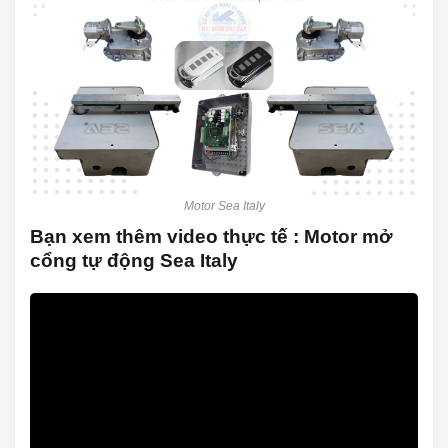
Motor Sea Italy
Bạn xem thêm video thực tế : Motor mở
cổng tự động Sea Italy